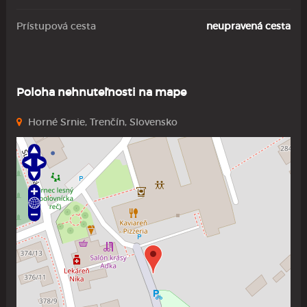
Prístupová cesta
neupravená cesta
Poloha nehnuteľnosti na mape
Horné Srnie, Trenčín, Slovensko