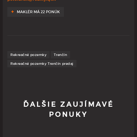
MAKLÉR MÁ 22 PONÚK
Rekreačné pozemky
Trenčín
Rekreačné pozemky Trenčín predaj
ĎALŠIE ZAUJÍMAVÉ
PONUKY