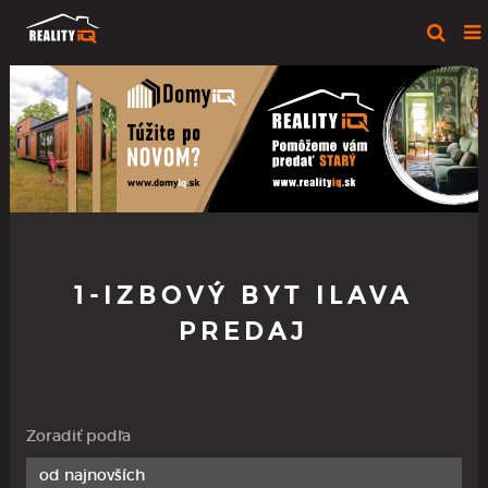
1-IZBOVÝ BYT ILAVA
PREDAJ
Zoradiť podľa