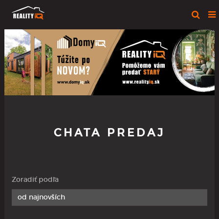
CHATA PREDAJ
Zoradiť podľa